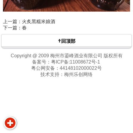
上一篇：火炙黑糯米娘酒
下一篇：春
回顶部
Copyright @ 2009 梅州市鎏峰酒业有限公司 版权所有
备案号：
粤ICP备:11008672号-1
粤公网安备：
44148102000022号
技术支持：
梅州乐创网络