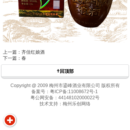
上一篇：齐佳红娘酒
下一篇：春
回顶部
Copyright @ 2009 梅州市鎏峰酒业有限公司 版权所有
备案号：
粤ICP备:11008672号-1
粤公网安备：
44148102000022号
技术支持：
梅州乐创网络