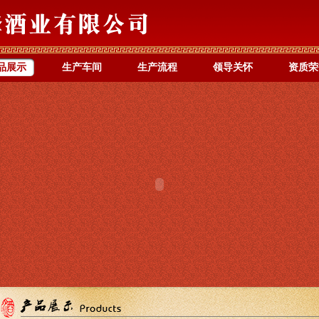
品展示
生产车间
生产流程
领导关怀
资质荣