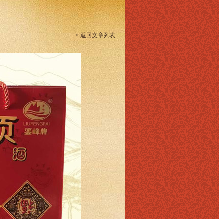
< 返回文章列表