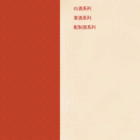
白酒系列
黄酒系列
配制酒系列