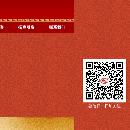
誉
招商引资
联系我们
微信扫一扫加关注