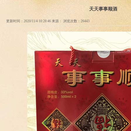
天天事事顺酒
更新时间：2020/11/4 10:28:46 来源： 浏览次数：26443