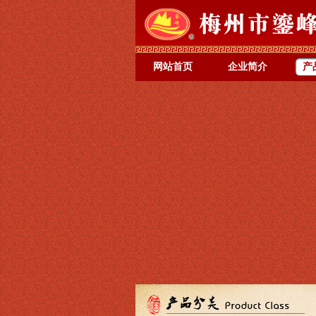
网站首页
企业简介
产