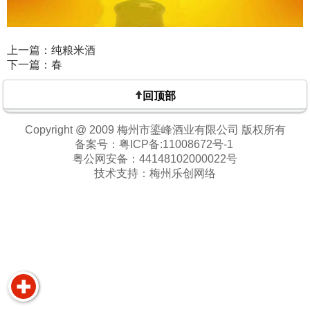
上一篇：纯粮米酒
下一篇：春
回顶部
Copyright @ 2009 梅州市鎏峰酒业有限公司 版权所有
备案号：
粤ICP备:11008672号-1
粤公网安备：
44148102000022号
技术支持：
梅州乐创网络