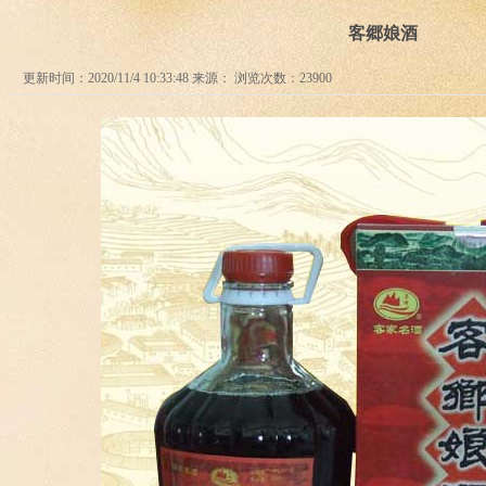
客郷娘酒
更新时间：2020/11/4 10:33:48 来源： 浏览次数：23900