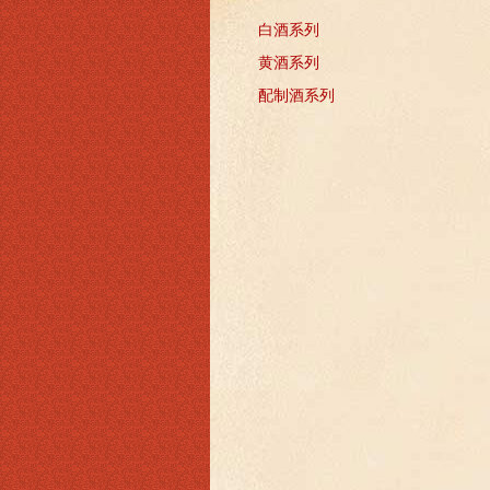
白酒系列
黄酒系列
配制酒系列