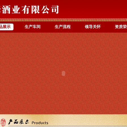
品展示
生产车间
生产流程
领导关怀
资质荣