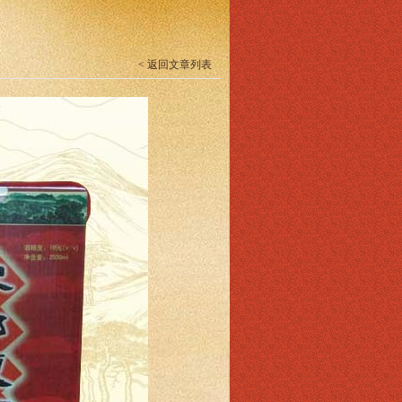
< 返回文章列表