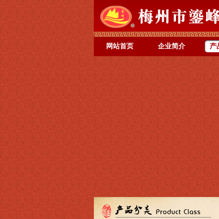
网站首页
企业简介
产