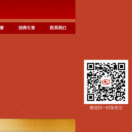
誉
招商引资
联系我们
微信扫一扫加关注